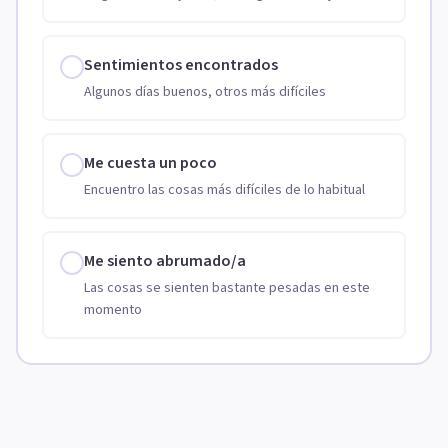
Sentimientos encontrados
Algunos días buenos, otros más difíciles
Me cuesta un poco
Encuentro las cosas más difíciles de lo habitual
Me siento abrumado/a
Las cosas se sienten bastante pesadas en este
momento