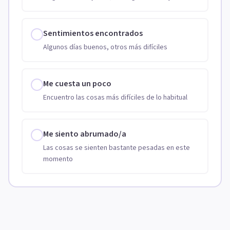
Sentimientos encontrados
Algunos días buenos, otros más difíciles
Me cuesta un poco
Encuentro las cosas más difíciles de lo habitual
Me siento abrumado/a
Las cosas se sienten bastante pesadas en este
momento