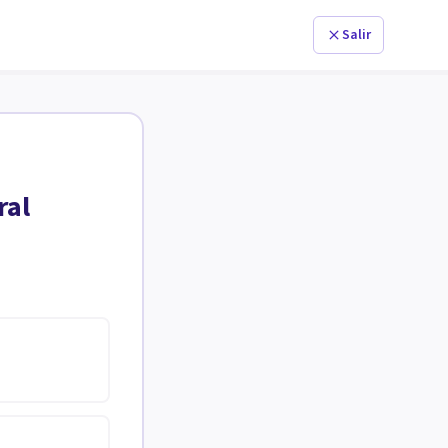
Salir
ral