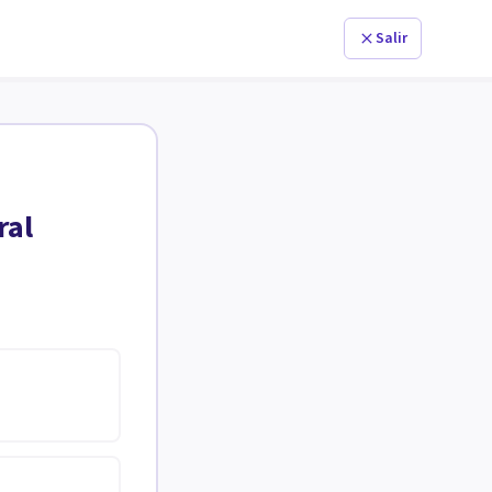
Salir
ral