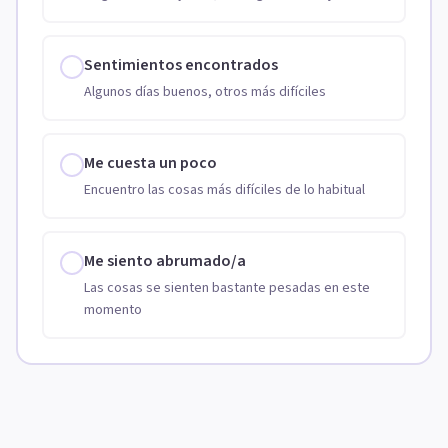
Sentimientos encontrados
Algunos días buenos, otros más difíciles
Me cuesta un poco
Encuentro las cosas más difíciles de lo habitual
Me siento abrumado/a
Las cosas se sienten bastante pesadas en este
momento