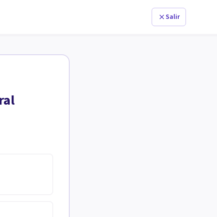
Salir
ral