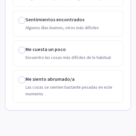
Sentimientos encontrados
Algunos días buenos, otros más difíciles
Me cuesta un poco
Encuentro las cosas más difíciles de lo habitual
Me siento abrumado/a
Las cosas se sienten bastante pesadas en este
momento