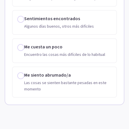
Sentimientos encontrados
Algunos días buenos, otros más difíciles
Me cuesta un poco
Encuentro las cosas más difíciles de lo habitual
Me siento abrumado/a
Las cosas se sienten bastante pesadas en este
momento