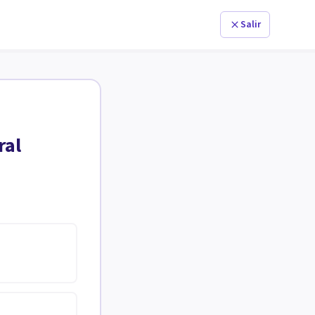
Salir
ral