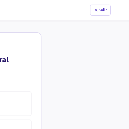
Salir
ral