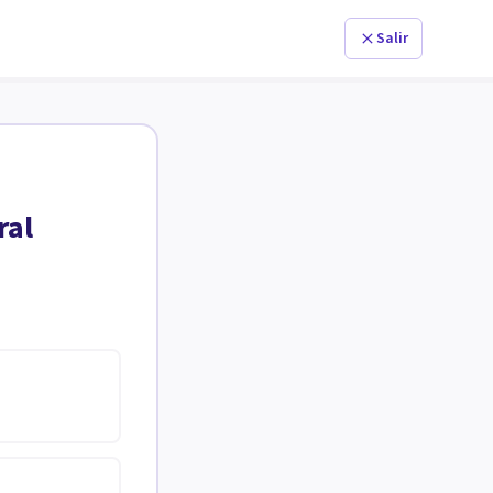
Salir
ral