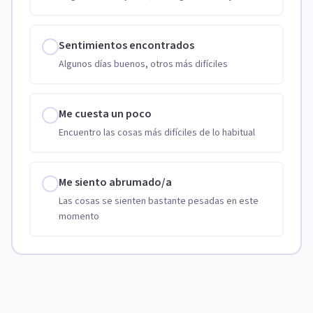
Sentimientos encontrados
Algunos días buenos, otros más difíciles
Me cuesta un poco
Encuentro las cosas más difíciles de lo habitual
Me siento abrumado/a
Las cosas se sienten bastante pesadas en este
momento