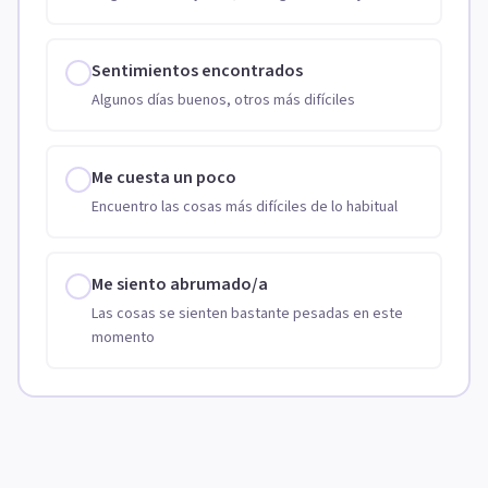
Sentimientos encontrados
Algunos días buenos, otros más difíciles
Me cuesta un poco
Encuentro las cosas más difíciles de lo habitual
Me siento abrumado/a
Las cosas se sienten bastante pesadas en este
momento