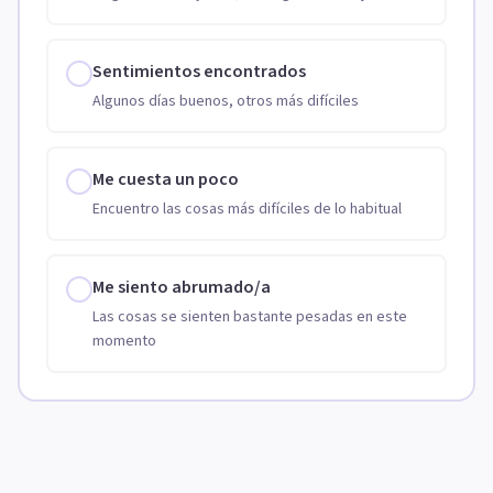
Sentimientos encontrados
Algunos días buenos, otros más difíciles
Me cuesta un poco
Encuentro las cosas más difíciles de lo habitual
Me siento abrumado/a
Las cosas se sienten bastante pesadas en este
momento