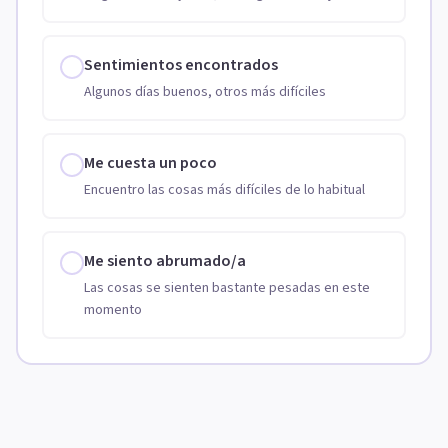
Sentimientos encontrados
Algunos días buenos, otros más difíciles
Me cuesta un poco
Encuentro las cosas más difíciles de lo habitual
Me siento abrumado/a
Las cosas se sienten bastante pesadas en este
momento