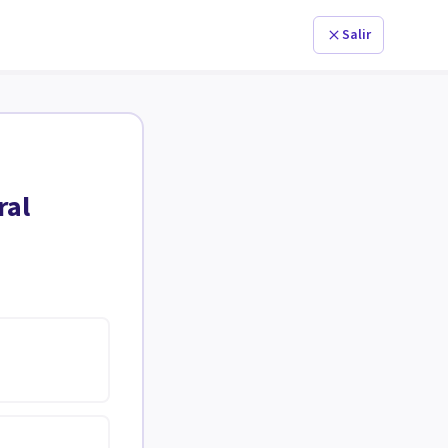
Salir
ral