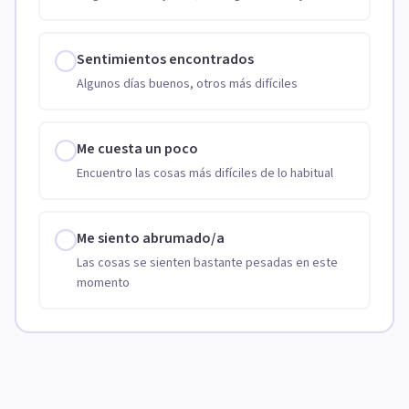
Sentimientos encontrados
Algunos días buenos, otros más difíciles
Me cuesta un poco
Encuentro las cosas más difíciles de lo habitual
Me siento abrumado/a
Las cosas se sienten bastante pesadas en este
momento