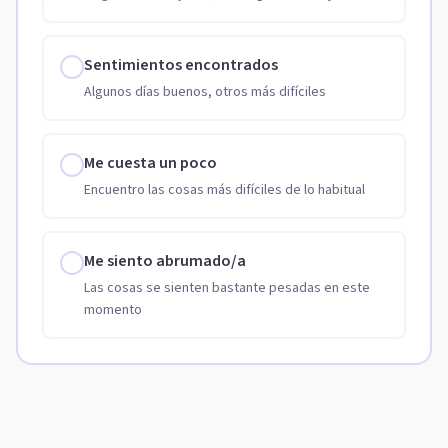
Sentimientos encontrados
Algunos días buenos, otros más difíciles
Me cuesta un poco
Encuentro las cosas más difíciles de lo habitual
Me siento abrumado/a
Las cosas se sienten bastante pesadas en este
momento