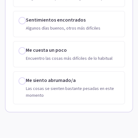
Sentimientos encontrados
Algunos días buenos, otros más difíciles
Me cuesta un poco
Encuentro las cosas más difíciles de lo habitual
Me siento abrumado/a
Las cosas se sienten bastante pesadas en este
momento