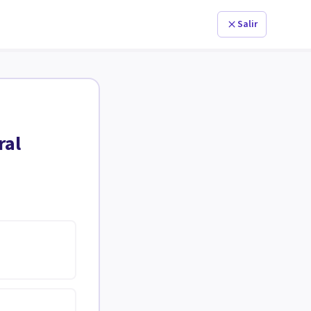
Salir
ral