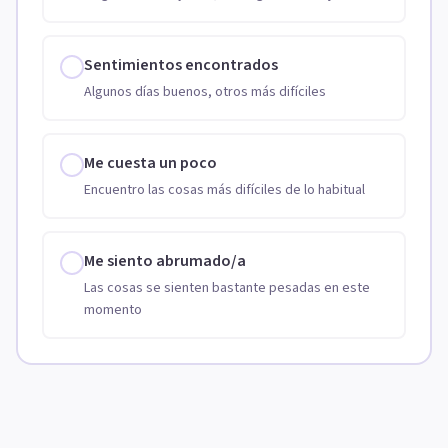
Sentimientos encontrados
Algunos días buenos, otros más difíciles
Me cuesta un poco
Encuentro las cosas más difíciles de lo habitual
Me siento abrumado/a
Las cosas se sienten bastante pesadas en este
momento