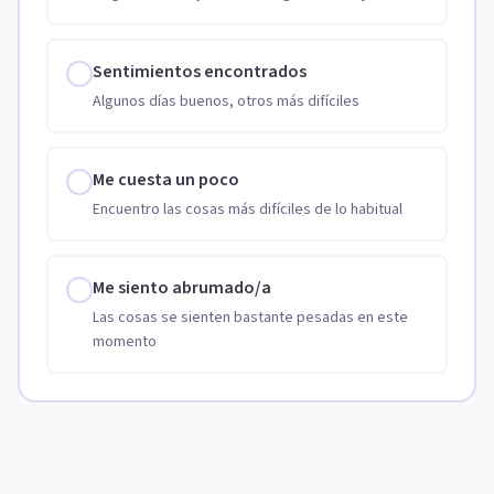
Sentimientos encontrados
Algunos días buenos, otros más difíciles
Me cuesta un poco
Encuentro las cosas más difíciles de lo habitual
Me siento abrumado/a
Las cosas se sienten bastante pesadas en este
momento