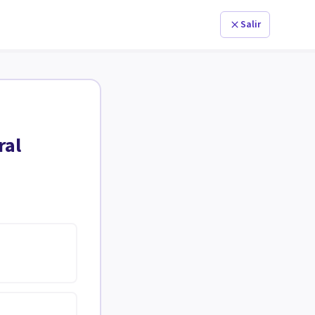
Salir
ral