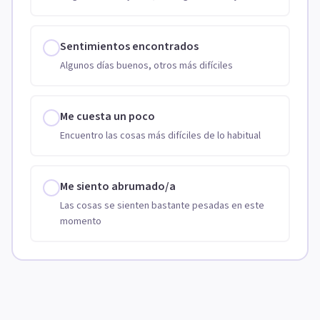
Sentimientos encontrados
Algunos días buenos, otros más difíciles
Me cuesta un poco
Encuentro las cosas más difíciles de lo habitual
Me siento abrumado/a
Las cosas se sienten bastante pesadas en este
momento