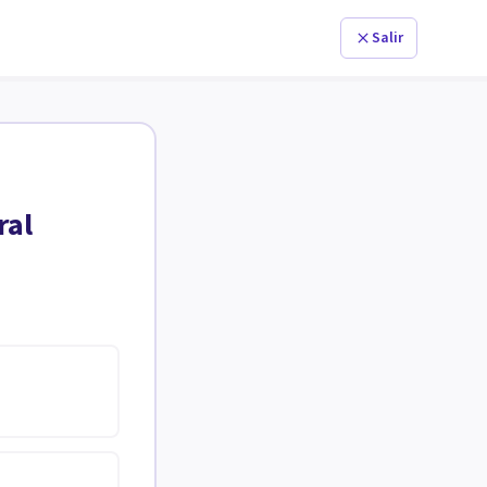
Salir
ral