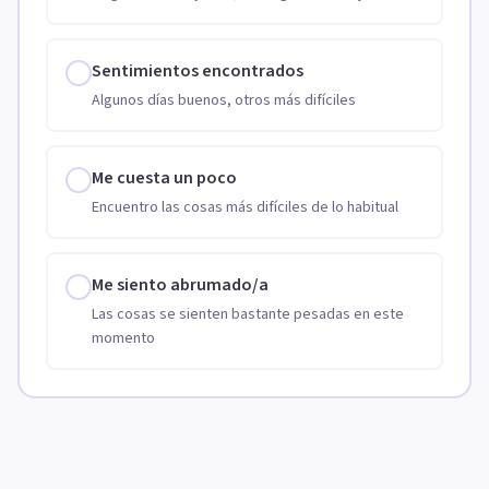
Sentimientos encontrados
Algunos días buenos, otros más difíciles
Me cuesta un poco
Encuentro las cosas más difíciles de lo habitual
Me siento abrumado/a
Las cosas se sienten bastante pesadas en este
momento