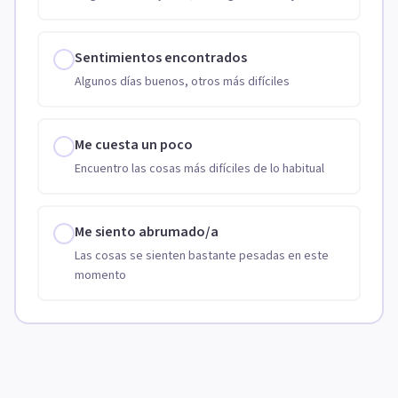
Sentimientos encontrados
Algunos días buenos, otros más difíciles
Me cuesta un poco
Encuentro las cosas más difíciles de lo habitual
Me siento abrumado/a
Las cosas se sienten bastante pesadas en este
momento