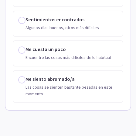
Sentimientos encontrados
Algunos días buenos, otros más difíciles
Me cuesta un poco
Encuentro las cosas más difíciles de lo habitual
Me siento abrumado/a
Las cosas se sienten bastante pesadas en este
momento