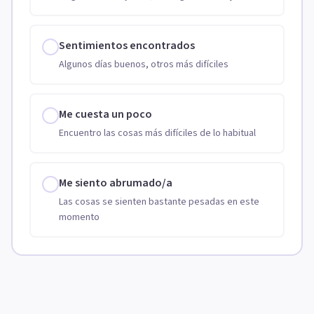
Sentimientos encontrados
Algunos días buenos, otros más difíciles
Me cuesta un poco
Encuentro las cosas más difíciles de lo habitual
Me siento abrumado/a
Las cosas se sienten bastante pesadas en este
momento