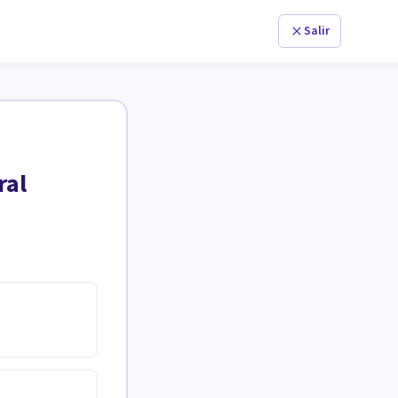
Salir
ral