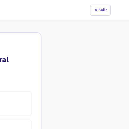
Salir
ral