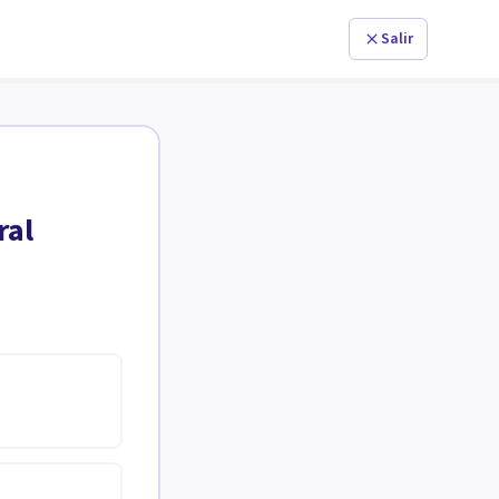
Salir
ral