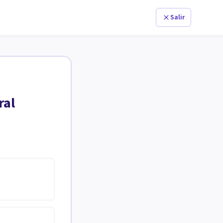
Salir
ral