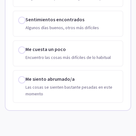
Sentimientos encontrados
Algunos días buenos, otros más difíciles
Me cuesta un poco
Encuentro las cosas más difíciles de lo habitual
Me siento abrumado/a
Las cosas se sienten bastante pesadas en este
momento