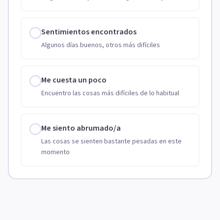
Sentimientos encontrados
Algunos días buenos, otros más difíciles
Me cuesta un poco
Encuentro las cosas más difíciles de lo habitual
Me siento abrumado/a
Las cosas se sienten bastante pesadas en este
momento