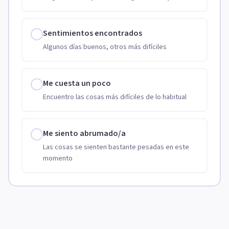
Sentimientos encontrados
Algunos días buenos, otros más difíciles
Me cuesta un poco
Encuentro las cosas más difíciles de lo habitual
Me siento abrumado/a
Las cosas se sienten bastante pesadas en este
momento