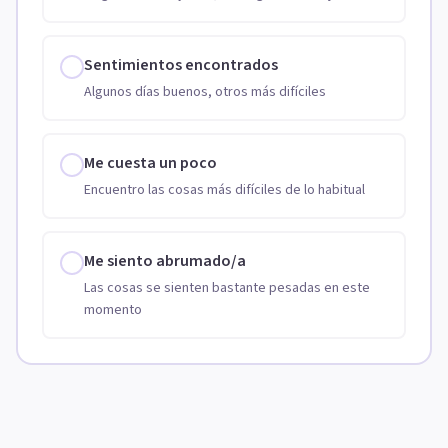
Sentimientos encontrados
Algunos días buenos, otros más difíciles
Me cuesta un poco
Encuentro las cosas más difíciles de lo habitual
Me siento abrumado/a
Las cosas se sienten bastante pesadas en este
momento