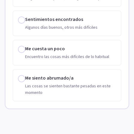
Sentimientos encontrados
Algunos días buenos, otros más difíciles
Me cuesta un poco
Encuentro las cosas más difíciles de lo habitual
Me siento abrumado/a
Las cosas se sienten bastante pesadas en este
momento