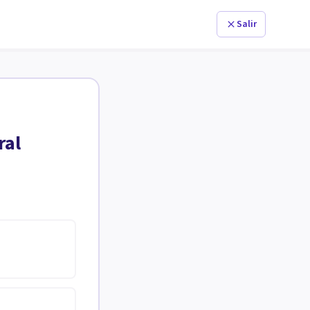
Salir
ral