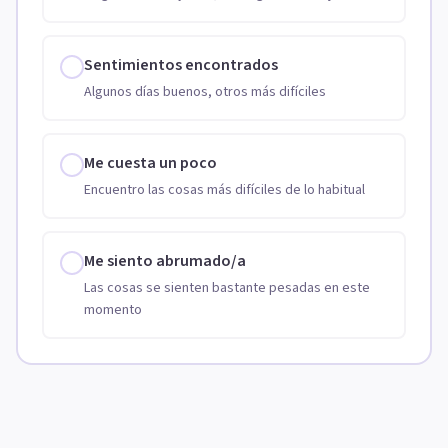
Sentimientos encontrados
Algunos días buenos, otros más difíciles
Me cuesta un poco
Encuentro las cosas más difíciles de lo habitual
Me siento abrumado/a
Las cosas se sienten bastante pesadas en este
momento