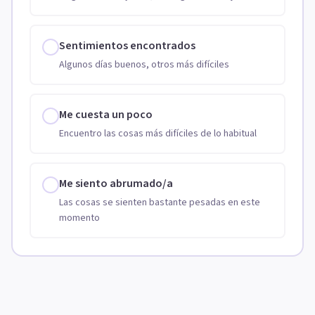
Sentimientos encontrados
Algunos días buenos, otros más difíciles
Me cuesta un poco
Encuentro las cosas más difíciles de lo habitual
Me siento abrumado/a
Las cosas se sienten bastante pesadas en este
momento