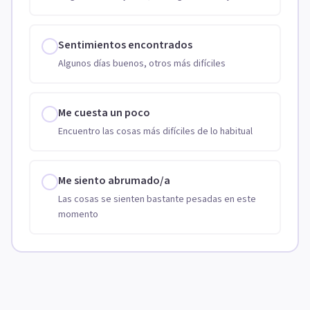
Sentimientos encontrados
Algunos días buenos, otros más difíciles
Me cuesta un poco
Encuentro las cosas más difíciles de lo habitual
Me siento abrumado/a
Las cosas se sienten bastante pesadas en este
momento