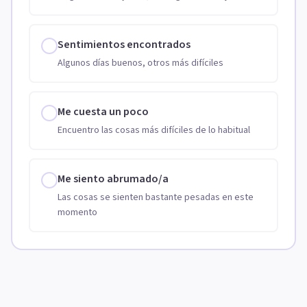
Sentimientos encontrados
Algunos días buenos, otros más difíciles
Me cuesta un poco
Encuentro las cosas más difíciles de lo habitual
Me siento abrumado/a
Las cosas se sienten bastante pesadas en este
momento