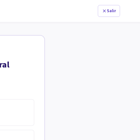
Salir
ral