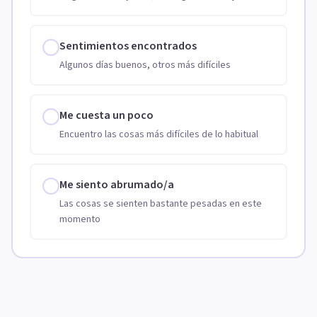
Sentimientos encontrados
Algunos días buenos, otros más difíciles
Me cuesta un poco
Encuentro las cosas más difíciles de lo habitual
Me siento abrumado/a
Las cosas se sienten bastante pesadas en este
momento