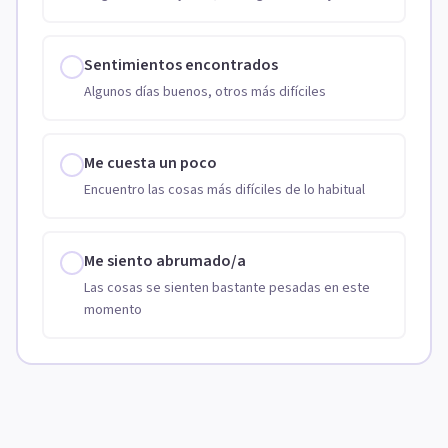
Sentimientos encontrados
Algunos días buenos, otros más difíciles
Me cuesta un poco
Encuentro las cosas más difíciles de lo habitual
Me siento abrumado/a
Las cosas se sienten bastante pesadas en este
momento