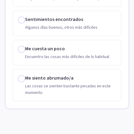
Sentimientos encontrados
Algunos días buenos, otros más difíciles
Me cuesta un poco
Encuentro las cosas más difíciles de lo habitual
Me siento abrumado/a
Las cosas se sienten bastante pesadas en este
momento