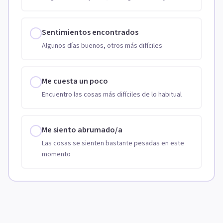
Sentimientos encontrados
Algunos días buenos, otros más difíciles
Me cuesta un poco
Encuentro las cosas más difíciles de lo habitual
Me siento abrumado/a
Las cosas se sienten bastante pesadas en este
momento