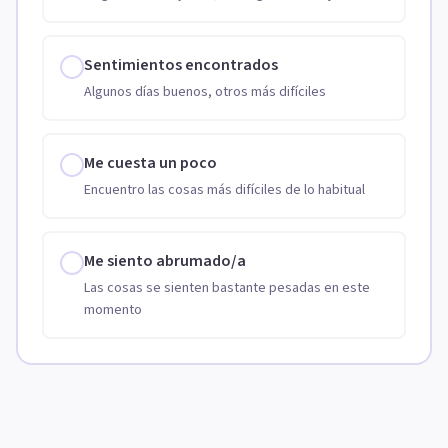
Sentimientos encontrados
Algunos días buenos, otros más difíciles
Me cuesta un poco
Encuentro las cosas más difíciles de lo habitual
Me siento abrumado/a
Las cosas se sienten bastante pesadas en este
momento