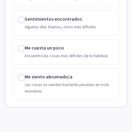
Sentimientos encontrados
Algunos días buenos, otros más difíciles
Me cuesta un poco
Encuentro las cosas más difíciles de lo habitual
Me siento abrumado/a
Las cosas se sienten bastante pesadas en este
momento